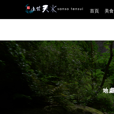
首頁
美食