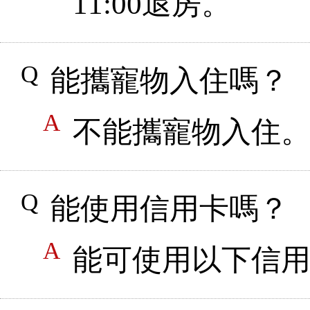
11:00退房。
能攜寵物入住嗎？
不能攜寵物入住
能使用信用卡嗎？
能可使用以下信用卡：VI