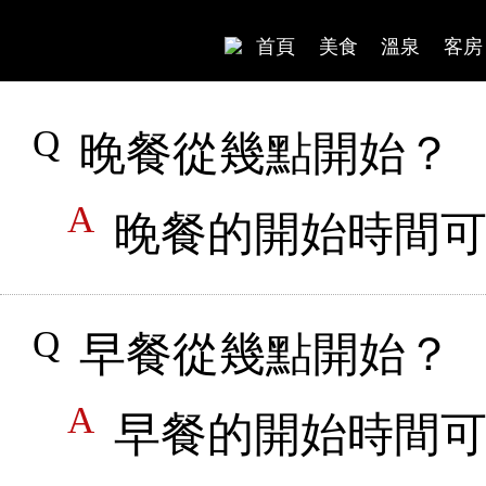
首頁
美食
溫泉
客房
晚餐從幾點開始？
晚餐的開始時間可從1
早餐從幾點開始？
早餐的開始時間可從8