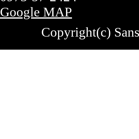
Google MAP
Copyright(c) Sa