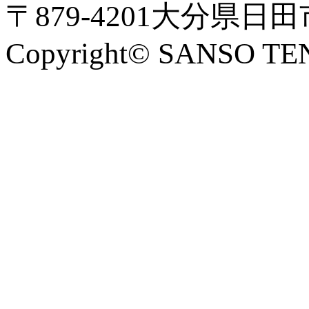
〒879-4201大分県日
Copyright© SANSO TE