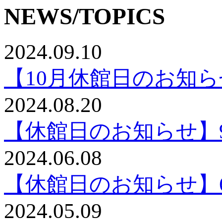
NEWS/TOPICS
2024.09.10
【10月休館日のお知
2024.08.20
【休館日のお知らせ】9月
2024.06.08
【休館日のお知らせ】6月
2024.05.09